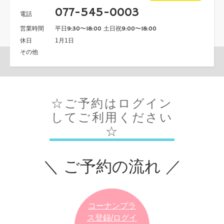
077-545-0003
電話
営業時間
平日9:30〜18:00 土日祝9:00〜18:00
休日
1月1日
その他
☆ご予約はログイン
してご利用ください
☆
＼ ご予約の流れ ／
コーナンプラ
ス登録/ログイ